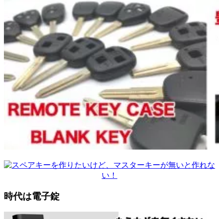
時代は電子錠