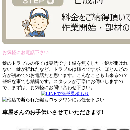
お気軽にお電話下さい！
鍵のトラブルの多くは突然です！鍵を無くした・鍵が開けれ
ない・鍵が折れたなど、トラブルは様々ですが、ほとんどの
方が初めてのお電話だと思います。こんなことも出来るの？
些細な事でも結構です。スタッフが丁寧にお伺いしますの
で、まずは、お気軽にお問い合わせ下さい。
車屋さんのお手伝いさせていただきます!