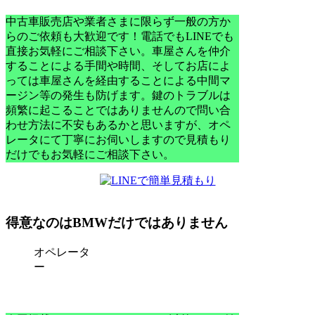
中古車販売店や業者さまに限らず一般の方か
らのご依頼も大歓迎です！電話でもLINEでも
直接お気軽にご相談下さい。車屋さんを仲介
することによる手間や時間、そして
お店によ
っては車屋さんを経由することによる中間マ
ージン等の発生も防げます。
鍵のトラブルは
頻繁に起こることではありませんので問い合
わせ方法に不安もあるかと思いますが、オペ
レータにて丁寧にお伺いしますので見積もり
だけでもお気軽にご相談下さい。
得意なのはBMWだけではありません
オペレータ
ー