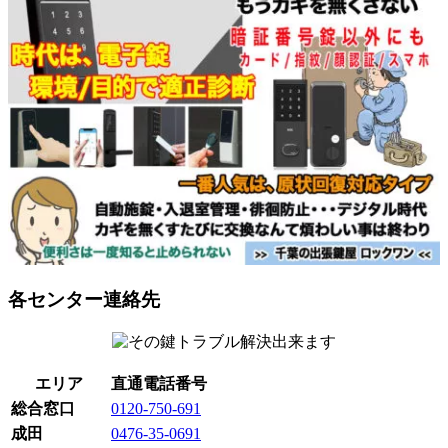
各センター連絡先
エリア
直通電話番号
総合窓口
0120-750-691
成田
0476-35-0691