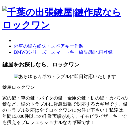
外車の鍵を紛失・スペアキー作製
BMW3シリーズ スマートキー紛失/現地再登録
鍵屋をお探しなら、ロックワン
鍵屋ロックワン
家の鍵・車の鍵・バイクの鍵・金庫の鍵・机の鍵・カバンの
鍵など、鍵のトラブルに緊急出張で対応するカギ屋です。鍵
のトラブル対応は全てロックワンにお任せ下さい！私達は、
年間15,000件以上の作業実績があり、イモビライザーキーで
も扱えるプロフェッショナルなカギ屋です！