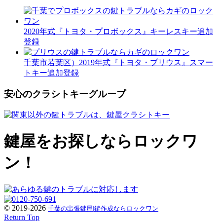
2020年式『トヨタ・プロボックス』キーレスキー追加
登録
千葉市若葉区）2019年式『トヨタ・プリウス』スマー
トキー追加登録
安心のクラシトキーグループ
鍵屋をお探しならロックワ
ン！
© 2019-2026
千葉の出張鍵屋|鍵作成ならロックワン
Return Top