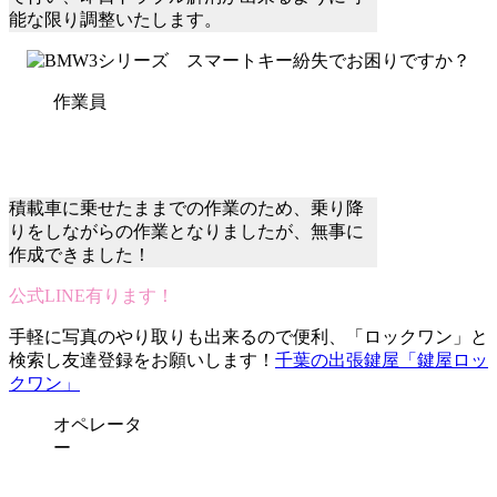
能な限り調整いたします。
作業員
積載車に乗せたままでの作業のため、乗り降
りをしながらの作業となりましたが、無事に
作成できました！
公式LINE有ります！
手軽に写真のやり取りも出来るので便利、「ロックワン」と
検索し友達登録をお願いします！
千葉の出張鍵屋「鍵屋ロッ
クワン」
オペレータ
ー