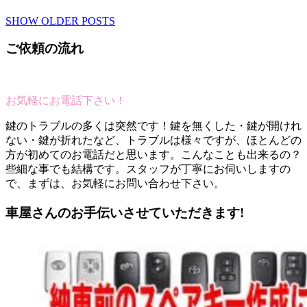
SHOW OLDER POSTS
ご依頼の流れ
お気軽にお電話下さい！
鍵のトラブルの多くは突然です！鍵を無くした・鍵が開けれ
ない・鍵が折れたなど、トラブルは様々ですが、ほとんどの
方が初めてのお電話だと思います。こんなことも出来るの？
些細な事でも結構です。スタッフが丁寧にお伺いしますの
で、まずは、お気軽にお問い合わせ下さい。
車屋さんのお手伝いさせていただきます!