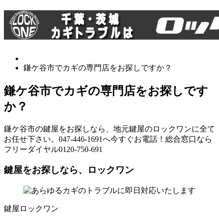
鎌ケ谷市でカギの専門店をお探しですか？
鎌ケ谷市でカギの専門店をお探しです
か？
鎌ケ谷市の鍵屋をお探しなら、地元鍵屋のロックワンに全て
お任せ下さい。047-446-1691へ今すぐお電話！総合窓口なら
フリーダイヤル0120-750-691
鍵屋をお探しなら、ロックワン
鍵屋ロックワン