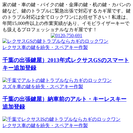
家の鍵・車の鍵・バイクの鍵・金庫の鍵・机の鍵・カバンの
鍵など、鍵のトラブルに緊急出張で対応するカギ屋です。鍵
のトラブル対応は全てロックワンにお任せ下さい！私達は、
年間15,000件以上の作業実績があり、イモビライザーキーで
も扱えるプロフェッショナルなカギ屋です！
レクサス車の鍵を紛失・スペアキー作製
千葉の出張鍵屋）2013年式レクサスGSのスマート
キー追加登録
スズキ車の鍵を紛失・スペアキー作製
千葉の出張鍵屋）納車前のアルト・キーレスキー
追加登録
レクサス車の鍵を紛失・スペアキー作製