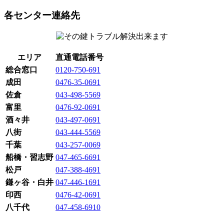
各センター連絡先
エリア
直通電話番号
総合窓口
0120-750-691
成田
0476-35-0691
佐倉
043-498-5569
富里
0476-92-0691
酒々井
043-497-0691
八街
043-444-5569
千葉
043-257-0069
船橋・習志野
047-465-6691
松戸
047-388-4691
鎌ヶ谷・白井
047-446-1691
印西
0476-42-0691
八千代
047-458-6910