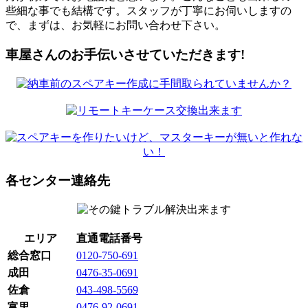
些細な事でも結構です。スタッフが丁寧にお伺いしますの
で、まずは、お気軽にお問い合わせ下さい。
車屋さんのお手伝いさせていただきます!
各センター連絡先
エリア
直通電話番号
総合窓口
0120-750-691
成田
0476-35-0691
佐倉
043-498-5569
富里
0476-92-0691