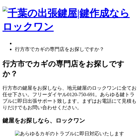
行方市でカギの専門店をお探しですか？
行方市でカギの専門店をお探しです
か？
行方市の鍵屋をお探しなら、地元鍵屋のロックワンに全てお
任せ下さい。フリーダイヤル0120-750-691。あらゆる鍵トラ
ブルに即日出張サポート致します。まずはお電話にて見積も
りだけでもお問い合わせください。
鍵屋をお探しなら、ロックワン