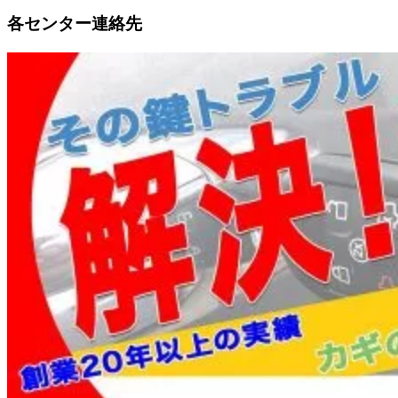
各センター連絡先