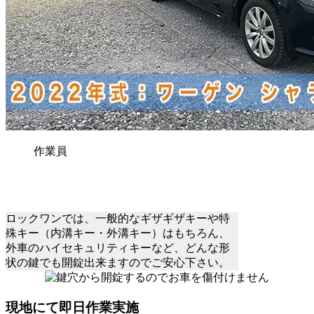
作業員
ロックワンでは、一般的なギザギザキーや特
殊キー（内溝キー・外溝キー）はもちろん、
外車のハイセキュリティキーなど、どんな形
状の鍵でも開錠出来ますのでご安心下さい。
現地にて即日作業実施