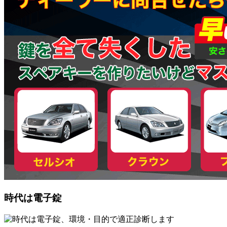
時代は電子錠