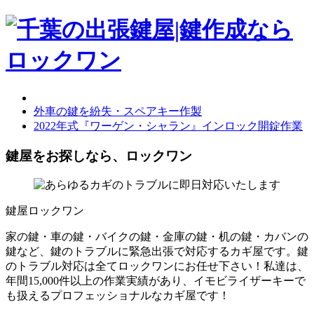
外車の鍵を紛失・スペアキー作製
2022年式『ワーゲン・シャラン』インロック開錠作業
鍵屋をお探しなら、ロックワン
鍵屋ロックワン
家の鍵・車の鍵・バイクの鍵・金庫の鍵・机の鍵・カバンの
鍵など、鍵のトラブルに緊急出張で対応するカギ屋です。鍵
のトラブル対応は全てロックワンにお任せ下さい！私達は、
年間15,000件以上の作業実績があり、イモビライザーキーで
も扱えるプロフェッショナルなカギ屋です！