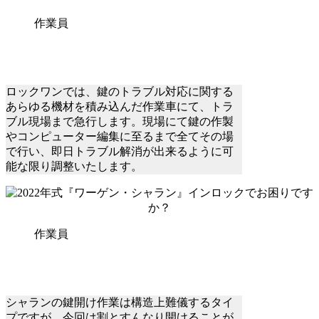
作業員
ロックワンでは、鍵のトラブル対応に関する
あらゆる機材を積み込んだ作業車にて、トラ
ブル現場まで急行します。現場にて鍵の作製
やコンピューター編集に至るまで全てその場
で行い、即日トラブル解消が出来るように可
能な限り調整いたします。
作業員
シャランの鍵開け作業は構造上難儀するタイ
プですが、今回は割とすんなり開けることが