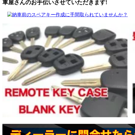
車屋さんのお手伝いさせていただきます!