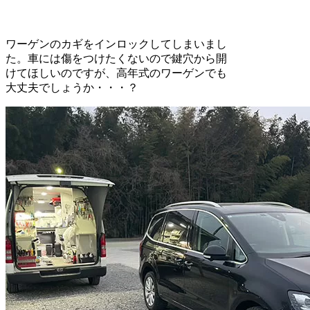
ワーゲンのカギをインロックしてしまいまし
た。車には傷をつけたくないので鍵穴から開
けてほしいのですが、高年式のワーゲンでも
大丈夫でしょうか・・・？