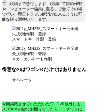
ブル現場まで急行します。現場にて鍵の作製
やコンピューター編集に至るまで全てその場
で行い、即日トラブル解消が出来るように可
能な限り調整いたします。
スマートキー作製・登録
メカニカルキーも作製
得意なのはワゴンRだけではありません
オペレータ
ー
今回掲載させていただいたワゴンR以外にも、
スズキ車の鍵でお困りでしたらロックワンに