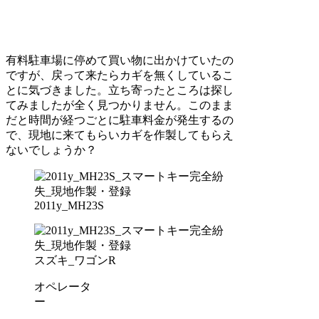
有料駐車場に停めて買い物に出かけていたの
ですが、戻って来たらカギを無くしているこ
とに気づきました。立ち寄ったところは探し
てみましたが全く見つかりません。このまま
だと時間が経つごとに駐車料金が発生するの
で、現地に来てもらいカギを作製してもらえ
ないでしょうか？
2011y_MH23S
スズキ_ワゴンR
オペレータ
ー