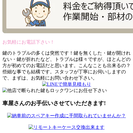
お気軽にお電話下さい！
鍵のトラブルの多くは突然です！鍵を無くした・鍵が開けれ
ない・鍵が折れたなど、トラブルは様々ですが、ほとんどの
方が初めてのお電話だと思います。こんなことも出来るの？
些細な事でも結構です。スタッフが丁寧にお伺いしますの
で、まずは、お気軽にお問い合わせ下さい。
車屋さんのお手伝いさせていただきます!