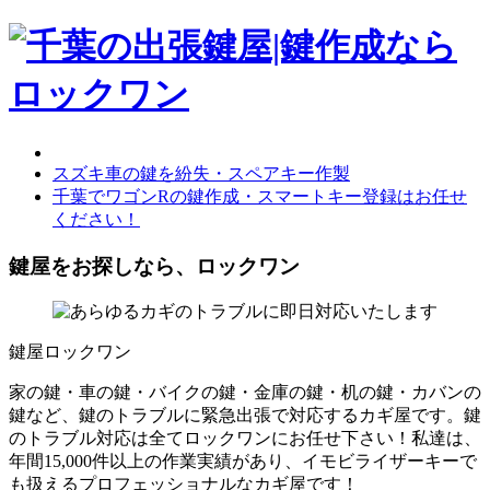
スズキ車の鍵を紛失・スペアキー作製
千葉でワゴンRの鍵作成・スマートキー登録はお任せ
ください！
鍵屋をお探しなら、ロックワン
鍵屋ロックワン
家の鍵・車の鍵・バイクの鍵・金庫の鍵・机の鍵・カバンの
鍵など、鍵のトラブルに緊急出張で対応するカギ屋です。鍵
のトラブル対応は全てロックワンにお任せ下さい！私達は、
年間15,000件以上の作業実績があり、イモビライザーキーで
も扱えるプロフェッショナルなカギ屋です！