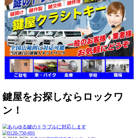
鍵屋をお探しならロックワ
ン！