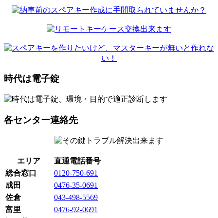
時代は電子錠
各センター連絡先
エリア
直通電話番号
総合窓口
0120-750-691
成田
0476-35-0691
佐倉
043-498-5569
富里
0476-92-0691