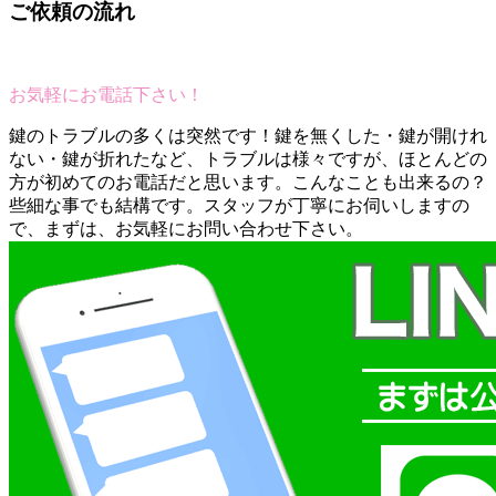
ご依頼の流れ
お気軽にお電話下さい！
鍵のトラブルの多くは突然です！鍵を無くした・鍵が開けれ
ない・鍵が折れたなど、トラブルは様々ですが、ほとんどの
方が初めてのお電話だと思います。こんなことも出来るの？
些細な事でも結構です。スタッフが丁寧にお伺いしますの
で、まずは、お気軽にお問い合わせ下さい。