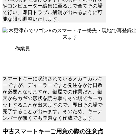
やコンピューター編集に至るまで全てその場
で行い、即日トラブル解消が出来るように可
能な限り調整いたします。
作業員
スマートキーに収納されているメカニカルキ
ーですが、ディーラーですと発注をかけ日数
が必要となりますが、鍵屋での作業だと、鍵
穴からカギの形状を読み取りその場でキーカ
ットすることが出来ますので、即日その場で
完了することが出来ます。そのため、キーナ
ンバーが無くても問題なく作成できます。
中古スマートキーご用意の際の注意点