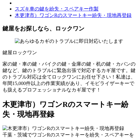
スズキ車の鍵を紛失・スペアキー作製
木更津市）ワゴンRのスマートキー紛失・現地再登録
鍵屋をお探しなら、ロックワン
鍵屋ロックワン
家の鍵・車の鍵・バイクの鍵・金庫の鍵・机の鍵・カバンの
鍵など、鍵のトラブルに緊急出張で対応するカギ屋です。鍵
のトラブル対応は全てロックワンにお任せ下さい！私達は、
年間15,000件以上の作業実績があり、イモビライザーキーで
も扱えるプロフェッショナルなカギ屋です！
木更津市）ワゴンRのスマートキー紛
失・現地再登録
千葉・茨城で
ワゴンRのスマートキーを紛失・スペアキーを