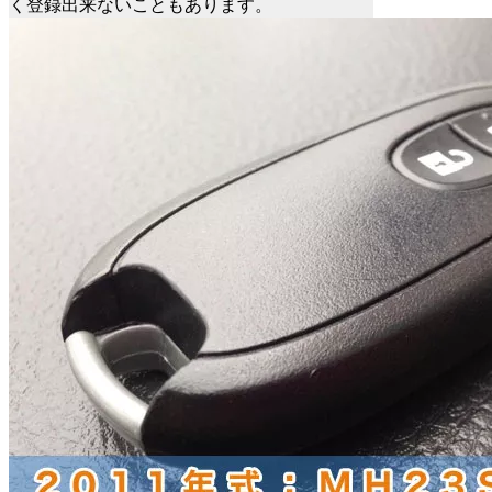
く登録出来ないこともあります。