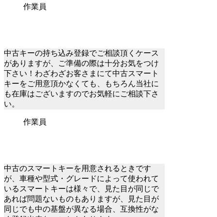
作業員
中古キーの持ち込み登録でご相談頂くケース
がありますが、ご準備の際は十分お気をつけ
下さい！わざわざお客さまにて中古スマート
キーをご用意頂かなくても、もちろん当社に
も在庫はございますのでお気軽にご相談下さ
い。
作業員
中古のスマートキーを用意されるときです
が、車種や型式・グレードによって使われて
いるスマートキーは様々で、見た目が同じで
あれば問題ないものもありますが、見た目が
同じでも中の基盤が異なる場合、互換性がな