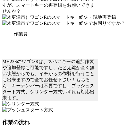
すが、スマートキーの再登録をお願いできま
せんか？
作業員
MH23SのワゴンRは、スペアキーの追加作製
や追加登録も可能ですし、たとえ鍵が全く無
い状態からでも、イチからの作製を行うこと
も出来ますので全てお任せ下さい！もちろ
ん、キーナンバーは不要ですし、プッシュス
タート方式、シリンダー方式いずれも対応出
来ます。
作業の流れ