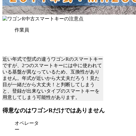
作業員
近い年式で型式の違うワゴンRのスマートキー
ですが、2つのスマートキーには中に使われて
いる基盤が異なっているため、互換性があり
ません。年式が近いから大丈夫だろう！見た
目が一緒だから大丈夫！と判断してしまう
と、登録が出来ないタイプのスマートキーを
用意してしまう可能性があります。
得意なのはワゴンRだけではありません
オペレータ
ー