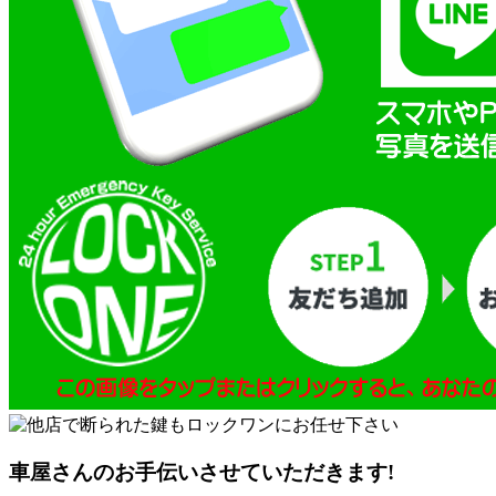
車屋さんのお手伝いさせていただきます!