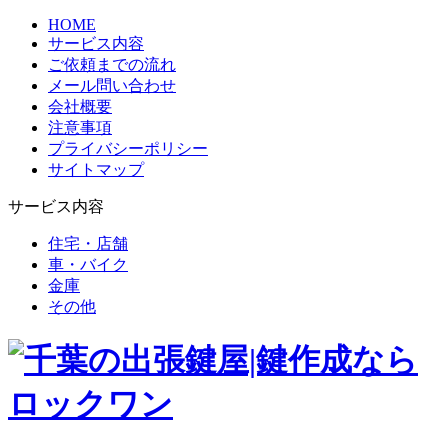
HOME
サービス内容
ご依頼までの流れ
メール問い合わせ
会社概要
注意事項
プライバシーポリシー
サイトマップ
サービス内容
住宅・店舗
車・バイク
金庫
その他